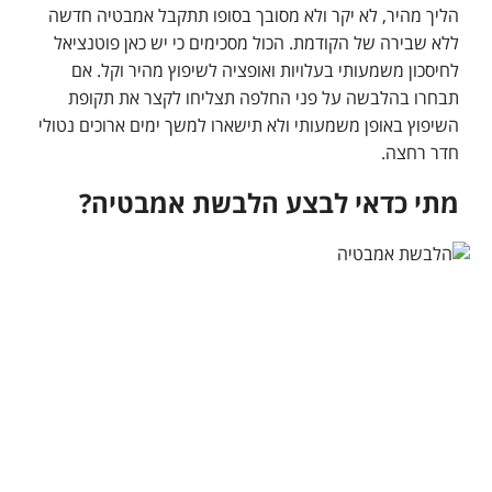
הליך מהיר, לא יקר ולא מסובך בסופו תתקבל אמבטיה חדשה
ללא שבירה של הקודמת. הכול מסכימים כי יש כאן פוטנציאל
לחיסכון משמעותי בעלויות ואופציה לשיפוץ מהיר וקל. אם
תבחרו בהלבשה על פני החלפה תצליחו לקצר את תקופת
השיפוץ באופן משמעותי ולא תישארו למשך ימים ארוכים נטולי
חדר רחצה.
מתי כדאי לבצע הלבשת אמבטיה?