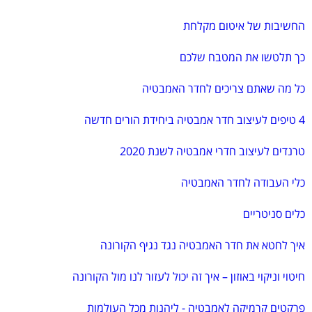
החשיבות של איטום מקלחת
כך תלטשו את המטבח שלכם
כל מה שאתם צריכים לחדר האמבטיה
4 טיפים לעיצוב חדר אמבטיה ביחידת הורים חדשה
טרנדים לעיצוב חדרי אמבטיה לשנת 2020
כלי העבודה לחדר האמבטיה
כלים סניטריים
איך לחטא את חדר האמבטיה נגד נגיף הקורונה
חיטוי וניקוי באוזון – איך זה יכול לעזור לנו מול הקורונה
פרקטים קרמיקה לאמבטיה - ליהנות מכל העולמות