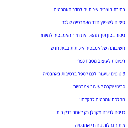
בחירת מוצרים איכותיים לחדר האמבטיה
טיפים לשיפוץ חדר האמבטיה שלכם
ניסור בטון איך תהפכו את חדר האמבטיה למיוחד
חשיבותה של אמבטיה איכותית בבית חדש
רעיונות לעיצוב מטבח כפרי
3 טיפים שיעזרו לכם לטפל ברטיבות באמבטיה
פריטי יוקרה לעיצוב אמבטיות
החלפת אמבטיה למקלחון
כניסה לדירה מקבלן רק לאחר בדק בית
איתור נזילות בחדרי אמבטיה