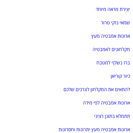
יצירת מראה מיוחד
שמאי נזקי טרור
ארונות אמבטיה מעץ
מקלחונים לאמבטיה
ברז נשלף למטבח
כיור קוריאן
להתאים את המקלחון לצרכים שלכם
ארונות אמבטיה לפי מידה
תתמלא בתוכן רציני
ארונות אמבטיה מעץ יתרונות וחסרונות