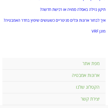
תיקון נזילה באסלה סמויה או רכישת חדשה?
איך לבחור ארונות וכלים סניטריים כשעושים שיפוץ בחדר האמבטיה?
מזגן VRF
מפת אתר
ארונות אמבטיה
הקטלוג שלנו
יצירת קשר