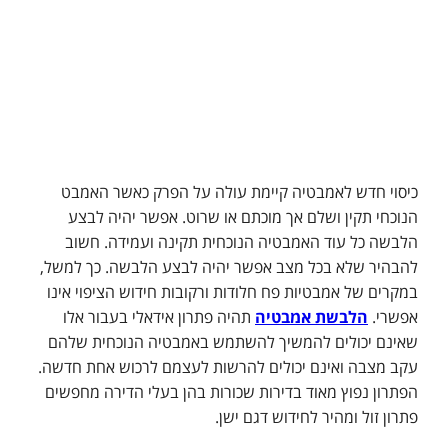
כיסוי חדש לאמבטיה קיימת עולה על הפרק כאשר האמבט
הנוכחי תקין ושלם אך מוכתם או שרוט. אפשר יהיה לבצע
הלבשה כל עוד האמבטיה הנוכחית תקינה ועמידה. חשוב
להבהיר שלא בכל מצב אפשר יהיה לבצע הלבשה. כך למשל,
במקרים של אמבטיות פח חלודות ורקובות חידוש הציפוי אינו
אפשרי.
הלבשת אמבטיה
תהיה פתרון אידאלי בעבור אלו
שאינם יכולים להמשיך להשתמש באמבטיה הנוכחית שלהם
עקב מצבה ואינם יכולים להרשות לעצמם לרכוש אחת חדשה.
הפתרון נפוץ מאוד בדירות שכורות בהן בעלי הדירה מחפשים
פתרון זול ומהיר לחידוש דגם ישן.