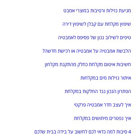
מניעת נזילות ורטיבות במוצרי אמבט
שיפוץ מקלחת עם קבלן לשיפוץ דירה
טיפים לשילוב נכון של פסיפס לאמבטיה
הלבשת אמבטיה על אמבטיה או רכישת חדשה?
חשיבות איטום מקלחת כחלק מהתקנת מקלחון
איתור נזילות מים במקלחות
הפתרון הנכון נגד החלקות במקלחת
איך לעצב חדר אמבטיה פרקטי
איך נפטרים מיתושים במקלחת
4 סיבות למה כדאי לכם לחשוב על בידה בבית שלכם