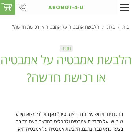
בית
בלוג
הלבשת אמבטיה על אמבטיה או רכישת חדשה?
/
/
הלבשת אמבטיה על אמבטיה
או רכישת חדשה?
מתכננים חידוש של חדר האמבטיה? כאן תוכלו למצוא מידע
שימושי על הלבשת אמבטיה ולהחליט בהתאם האם מדובר
בצעד כדאי מבחינתכם. הלבשת אמבטיה על אמבטיה היא