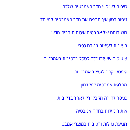
טיפים לשיפוץ חדר האמבטיה שלכם
ניסור בטון איך תהפכו את חדר האמבטיה למיוחד
חשיבותה של אמבטיה איכותית בבית חדש
רעיונות לעיצוב מטבח כפרי
3 טיפים שיעזרו לכם לטפל ברטיבות באמבטיה
פריטי יוקרה לעיצוב אמבטיות
החלפת אמבטיה למקלחון
כניסה לדירה מקבלן רק לאחר בדק בית
איתור נזילות בחדרי אמבטיה
מניעת נזילות ורטיבות במוצרי אמבט