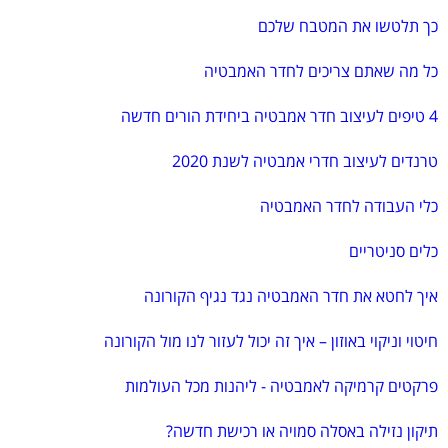
כך תלטשו את המטבח שלכם
כל מה שאתם צריכים לחדר האמבטיה
4 טיפים לעיצוב חדר אמבטיה ביחידת הורים חדשה
טרנדים לעיצוב חדרי אמבטיה לשנת 2020
כלי העבודה לחדר האמבטיה
כלים סניטריים
איך לחטא את חדר האמבטיה נגד נגיף הקורונה
חיטוי וניקוי באוזון – איך זה יכול לעזור לנו מול הקורונה
פרקטים קרמיקה לאמבטיה - ליהנות מכל העולמות
תיקון נזילה באסלה סמויה או רכישת חדשה?