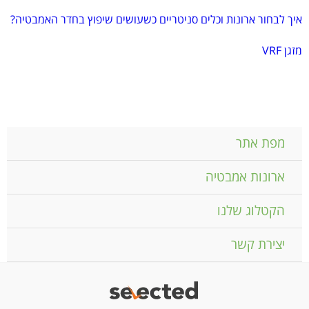
איך לבחור ארונות וכלים סניטריים כשעושים שיפוץ בחדר האמבטיה?
מזגן VRF
מפת אתר
ארונות אמבטיה
הקטלוג שלנו
יצירת קשר