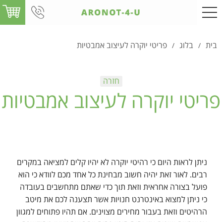
בית
בלוג
פריטי יוקרה לעיצוב אמבטיות
/
/
פריטי יוקרה לעיצוב אמבטיות
ניתן לראות היום כי רהיטי יוקרה לא יהיו קלים למציאה במקרים
רבים. לאור זאת יהיה חשוב מבחינת כל אחד מכם לוודא כי הוא
פועל בצורה אחראית וזאת תוך כדי שאתם מתחשבים בעובדה
כי ניתן למצוא באינטרנט חנויות אשר תצענה לכם את מיטב
הרהיטים וזאת בעבור מחירים מצוינים. אם תהיו פתוחים למגוון