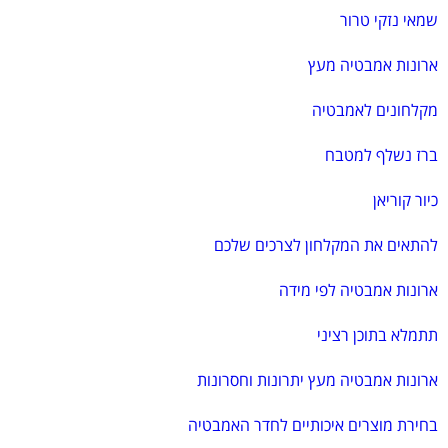
שמאי נזקי טרור
ארונות אמבטיה מעץ
מקלחונים לאמבטיה
ברז נשלף למטבח
כיור קוריאן
להתאים את המקלחון לצרכים שלכם
ארונות אמבטיה לפי מידה
תתמלא בתוכן רציני
ארונות אמבטיה מעץ יתרונות וחסרונות
בחירת מוצרים איכותיים לחדר האמבטיה