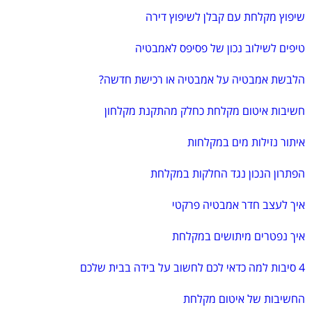
שיפוץ מקלחת עם קבלן לשיפוץ דירה
טיפים לשילוב נכון של פסיפס לאמבטיה
הלבשת אמבטיה על אמבטיה או רכישת חדשה?
חשיבות איטום מקלחת כחלק מהתקנת מקלחון
איתור נזילות מים במקלחות
הפתרון הנכון נגד החלקות במקלחת
איך לעצב חדר אמבטיה פרקטי
איך נפטרים מיתושים במקלחת
4 סיבות למה כדאי לכם לחשוב על בידה בבית שלכם
החשיבות של איטום מקלחת