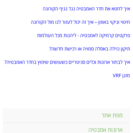
איך לחטא את חדר האמבטיה נגד נגיף הקורונה
חיטוי וניקוי באוזון – איך זה יכול לעזור לנו מול הקורונה
פרקטים קרמיקה לאמבטיה - ליהנות מכל העולמות
תיקון נזילה באסלה סמויה או רכישת חדשה?
איך לבחור ארונות וכלים סניטריים כשעושים שיפוץ בחדר האמבטיה?
מזגן VRF
מפת אתר
ארונות אמבטיה