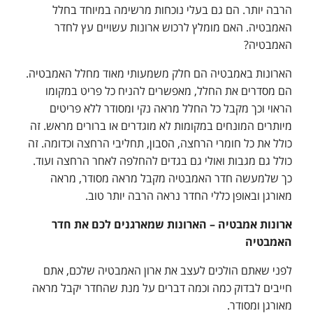
הרבה יותר. הם גם בעלי נוכחות מרשימה במיוחד בחלל
האמבטיה. האם מומלץ לרכוש ארונות עשויים עץ לחדר
האמבטיה?
הארונות באמבטיה הם חלק משמעותי מאוד מחלל האמבטיה.
הם מסדרים את החלל, מאפשרים להניח כל פריט במקומו
הראוי וכך מקבל כל החלל מראה נקי ומסודר ללא פריטים
מיותרים המונחים במקומות לא מוגדרים או ברורים מראש. זה
כולל את כל חומרי הרחצה, הסבון, תחליבי הרחצה וכדומה. זה
כולל גם מגבות ואולי גם בגדים להחלפה לאחר הרחצה ועוד.
כך שלמעשה חדר האמבטיה מקבל מראה מסודר, מראה
מאורגן ובאופן כללי החדר נראה הרבה יותר טוב.
ארונות אמבטיה – הארונות שמארגנים לכם את חדר
האמבטיה
לפני שאתם הולכים לעצב את ארון האמבטיה שלכם, אתם
חייבים לבדוק כמה וכמה דברים על מנת שהחדר יקבל מראה
מאורגן ומסודר.