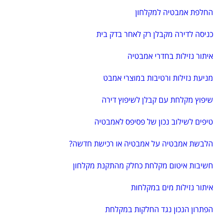
החלפת אמבטיה למקלחון
כניסה לדירה מקבלן רק לאחר בדק בית
איתור נזילות בחדרי אמבטיה
מניעת נזילות ורטיבות במוצרי אמבט
שיפוץ מקלחת עם קבלן לשיפוץ דירה
טיפים לשילוב נכון של פסיפס לאמבטיה
הלבשת אמבטיה על אמבטיה או רכישת חדשה?
חשיבות איטום מקלחת כחלק מהתקנת מקלחון
איתור נזילות מים במקלחות
הפתרון הנכון נגד החלקות במקלחת