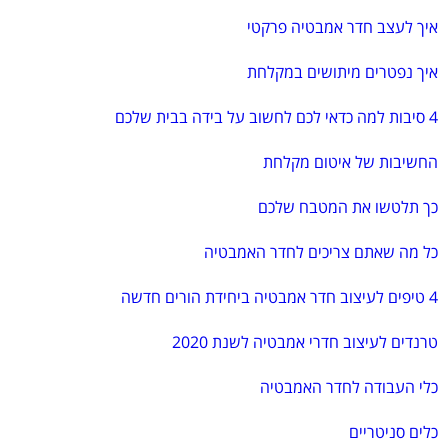
איך לעצב חדר אמבטיה פרקטי
איך נפטרים מיתושים במקלחת
4 סיבות למה כדאי לכם לחשוב על בידה בבית שלכם
החשיבות של איטום מקלחת
כך תלטשו את המטבח שלכם
כל מה שאתם צריכים לחדר האמבטיה
4 טיפים לעיצוב חדר אמבטיה ביחידת הורים חדשה
טרנדים לעיצוב חדרי אמבטיה לשנת 2020
כלי העבודה לחדר האמבטיה
כלים סניטריים