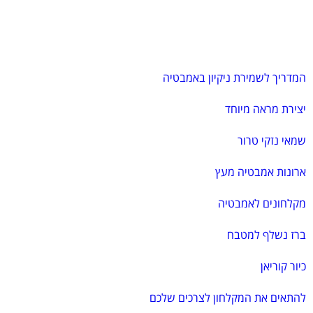
המדריך לשמירת ניקיון באמבטיה
יצירת מראה מיוחד
שמאי נזקי טרור
ארונות אמבטיה מעץ
מקלחונים לאמבטיה
ברז נשלף למטבח
כיור קוריאן
להתאים את המקלחון לצרכים שלכם