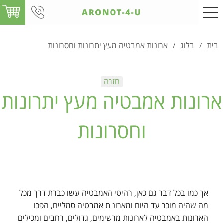
בית
בלוג
ארונות אמבטיה מעץ יתרונות וחסרונות
/
/
ארונות אמבטיה מעץ יתרונות
וחסרונות
אך כמו בכל דבר גם כאן, רהיטי האמבטיה עשו כברת דרך מכל
מה שהיה מוכר עד היום ומארונות אמבטיה סמליים, הפכו
הארונות באמבטיה לארונות מרשימים, גדולים, רחבים ומכילים