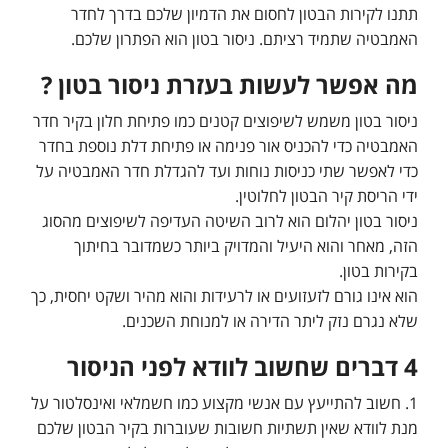
תתנו לקירות הבטון לחסום את הדמיון שלכם בדרך לחדר
האמבטיה שתמיד רציתם. ניסור בטון הוא הפתרון שלכם.
מה אפשר לעשות בעזרת ניסור בטון ?
ניסור בטון משמש לשיפוצים קטנים כמו פתיחת חלון בקיר חדר
האמבטיה כדי להכניס אור פנימה או פתיחת דלת נוספת בחדר
כדי לאפשר שתי כניסות נוחות ועד להגדלת חדר האמבטיה על
ידי הריסת קיר הבטון לחלוטין.
ניסור בטון יהלום הוא לרוב השיטה העדיפה לשיפוצים מהסוג
הזה, מאחר והוא היעיל והמדויק ביותר כשמדובר בחיתוך
בקירות בטון.
הוא אינו גורם לזעזועים או לרעידות והוא מהיר ושקט יחסית, כך
שלא נגרם נזק ליתר הדירה או למנוחת השכנים.
4 דברים שחשוב לוודא לפני הניסור
1. חשוב להתייעץ עם אנשי מקצוע כמו חשמלאי ואינסלטור על
מנת לוודא שאין תשתיות חשובות שעוברות בקיר הבטון שלכם