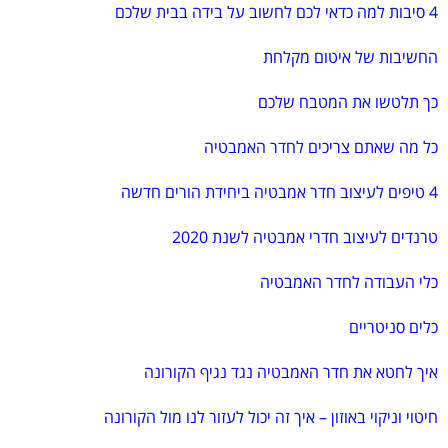
4 סיבות למה כדאי לכם לחשוב על בידה בבית שלכם
החשיבות של איטום מקלחת
כך תלטשו את המטבח שלכם
כל מה שאתם צריכים לחדר האמבטיה
4 טיפים לעיצוב חדר אמבטיה ביחידת הורים חדשה
טרנדים לעיצוב חדרי אמבטיה לשנת 2020
כלי העבודה לחדר האמבטיה
כלים סניטריים
איך לחטא את חדר האמבטיה נגד נגיף הקורונה
חיטוי וניקוי באוזון – איך זה יכול לעזור לנו מול הקורונה