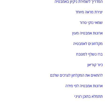
המדריך לשמירת ניקיון באמבטיה
יצירת מראה מיוחד
שמאי נזקי טרור
ארונות אמבטיה מעץ
מקלחונים לאמבטיה
ברז נשלף למטבח
כיור קוריאן
להתאים את המקלחון לצרכים שלכם
ארונות אמבטיה לפי מידה
תתמלא בתוכן רציני