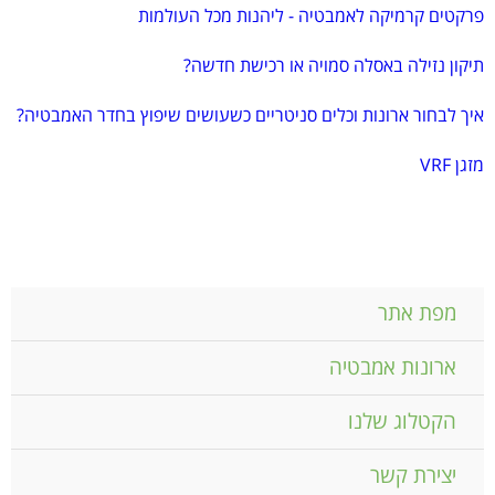
פרקטים קרמיקה לאמבטיה - ליהנות מכל העולמות
תיקון נזילה באסלה סמויה או רכישת חדשה?
איך לבחור ארונות וכלים סניטריים כשעושים שיפוץ בחדר האמבטיה?
מזגן VRF
מפת אתר
ארונות אמבטיה
הקטלוג שלנו
יצירת קשר