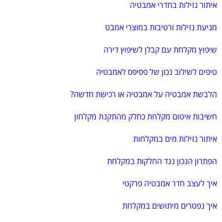
איתור נזילות בחדרי אמבטיה
מניעת נזילות ורטיבות במוצרי אמבט
שיפוץ מקלחת עם קבלן לשיפוץ דירה
טיפים לשילוב נכון של פסיפס לאמבטיה
הלבשת אמבטיה על אמבטיה או רכישת חדשה?
חשיבות איטום מקלחת כחלק מהתקנת מקלחון
איתור נזילות מים במקלחות
הפתרון הנכון נגד החלקות במקלחת
איך לעצב חדר אמבטיה פרקטי
איך נפטרים מיתושים במקלחת