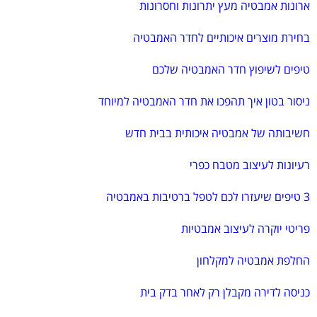
ארונות אמבטיה מעץ יתרונות וחסרונות
בחירת מוצרים איכותיים לחדר האמבטיה
טיפים לשיפוץ חדר האמבטיה שלכם
ניסור בטון איך תהפכו את חדר האמבטיה למיוחד
חשיבותה של אמבטיה איכותית בבית חדש
רעיונות לעיצוב מטבח כפרי
3 טיפים שיעזרו לכם לטפל ברטיבות באמבטיה
פריטי יוקרה לעיצוב אמבטיות
החלפת אמבטיה למקלחון
כניסה לדירה מקבלן רק לאחר בדק בית