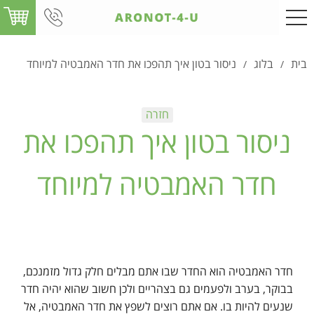
בית
בלוג
ניסור בטון איך תהפכו את חדר האמבטיה למיוחד
/
/
ניסור בטון איך תהפכו את
חדר האמבטיה למיוחד
חדר האמבטיה הוא החדר שבו אתם מבלים חלק גדול מזמנכם,
בבוקר, בערב ולפעמים גם בצהריים ולכן חשוב שהוא יהיה חדר
שנעים להיות בו. אם אתם רוצים לשפץ את חדר האמבטיה, אל